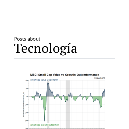
Posts about
Tecnología