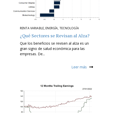
RENTA VARIABLE
,
ENERGÍA
,
TECNOLOGÍA
¿Qué Sectores se Revisan al Alza?
Que los beneficios se revisen al alza es un
gran signo de salud económica para las
empresas. De...
Leer más