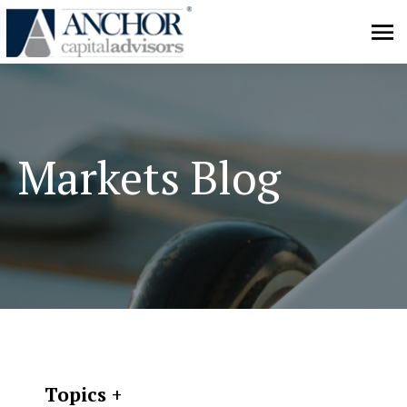
Markets Blog
Topics