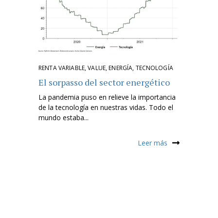
RENTA VARIABLE
,
VALUE
,
ENERGÍA
,
TECNOLOGÍA
El sorpasso del sector energético
La pandemia puso en relieve la importancia
de la tecnología en nuestras vidas. Todo el
mundo estaba...
Leer más