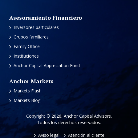
Asesoramiento Financiero
Inversores particulares
Grupos familiares
Family Office
Instituciones
Anchor Capital Appreciation Fund
Anchor Markets
Markets Flash
Markets Blog
Copyright © 2026, Anchor Capital Advisors.
Todos los derechos reservados.
Aviso legal
Atención al cliente