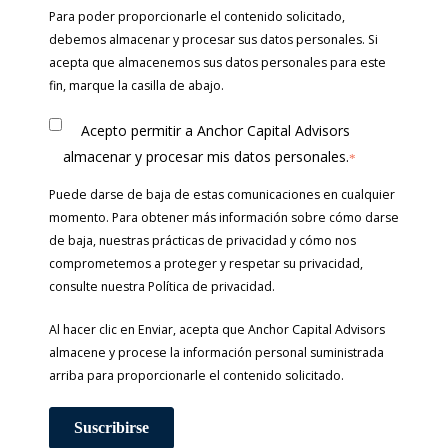
Para poder proporcionarle el contenido solicitado,
debemos almacenar y procesar sus datos personales. Si
acepta que almacenemos sus datos personales para este
fin, marque la casilla de abajo.
Acepto permitir a Anchor Capital Advisors
almacenar y procesar mis datos personales.
*
Puede darse de baja de estas comunicaciones en cualquier
momento. Para obtener más información sobre cómo darse
de baja, nuestras prácticas de privacidad y cómo nos
comprometemos a proteger y respetar su privacidad,
consulte nuestra Política de privacidad.
Al hacer clic en Enviar, acepta que Anchor Capital Advisors
almacene y procese la información personal suministrada
arriba para proporcionarle el contenido solicitado.