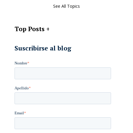
See All Topics
Top Posts
Suscribirse al blog
Nombre
*
Apellido
*
Email
*