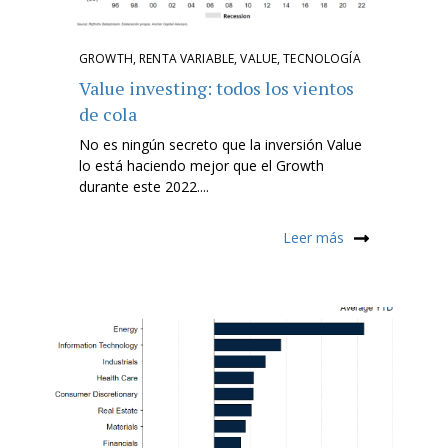
GROWTH
,
RENTA VARIABLE
,
VALUE
,
TECNOLOGÍA
Value investing: todos los vientos
de cola
No es ningún secreto que la inversión Value
lo está haciendo mejor que el Growth
durante este 2022....
Leer más