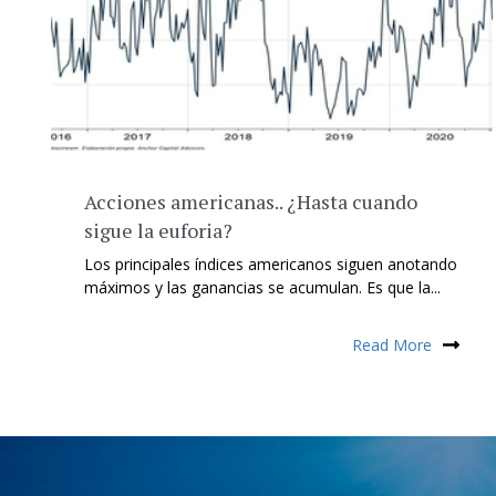
Acciones americanas.. ¿Hasta cuando
sigue la euforia?
Los principales índices americanos siguen anotando
máximos y las ganancias se acumulan. Es que la...
Read More