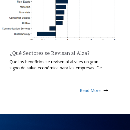
¿Qué Sectores se Revisan al Alza?
Que los beneficios se revisen al alza es un gran
signo de salud económica para las empresas. De...
Read More