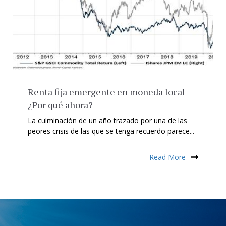
Renta fija emergente en moneda local
¿Por qué ahora?
La culminación de un año trazado por una de las
peores crisis de las que se tenga recuerdo parece...
Read More