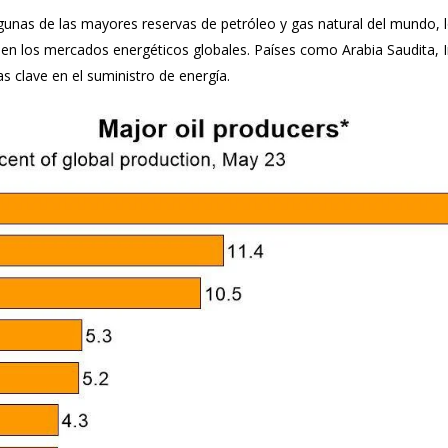
unas de las mayores reservas de petróleo y gas natural del mundo, l
 en los mercados energéticos globales. Países como Arabia Saudita, Ir
s clave en el suministro de energía.