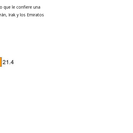
o que le confiere una
án, Irak y los Emiratos