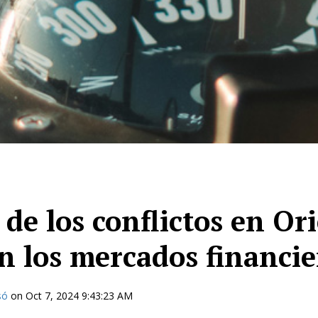
de los conflictos en Or
n los mercados financie
só
on
Oct 7, 2024 9:43:23 AM