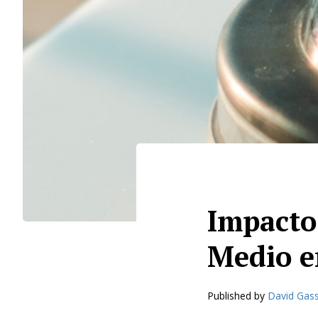
Impacto 
Medio e
Published by
David Gas