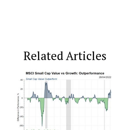
Related Articles