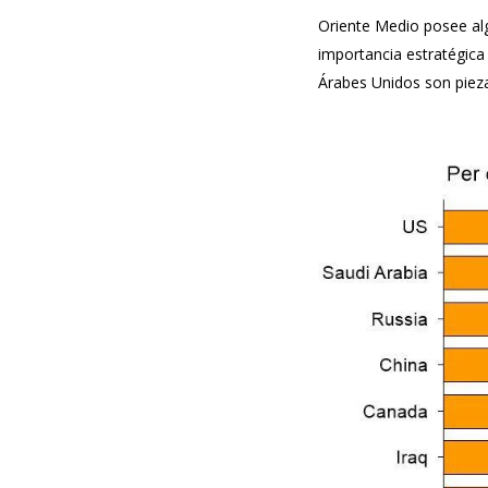
Oriente Medio posee alg
importancia estratégica
Árabes Unidos son pieza