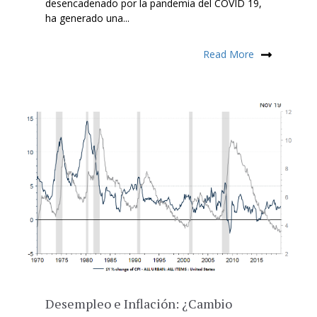
desencadenado por la pandemia del COVID 19,
ha generado una...
Read More
Desempleo e Inflación: ¿Cambio