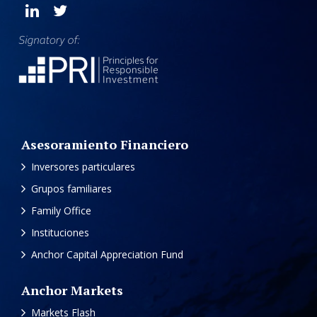
Asesoramiento Financiero
Inversores particulares
Grupos familiares
Family Office
Instituciones
Anchor Capital Appreciation Fund
Anchor Markets
Markets Flash