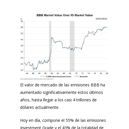
El valor de mercado de las emisiones BBB ha
aumentado significativamente estos últimos
años, hasta llegar a los casi 4 trillones de
dólares actualmente.
Hoy en día, compone el 55% de las emisiones
Investment Grade y el 43% de la totalidad de