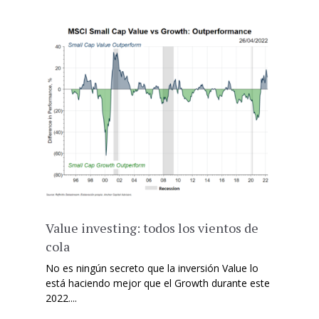
Value investing: todos los vientos de
cola
No es ningún secreto que la inversión Value lo
está haciendo mejor que el Growth durante este
2022....