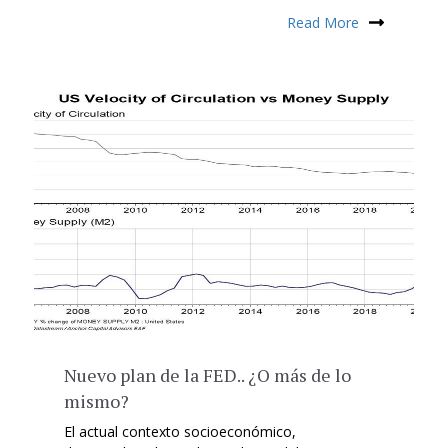
Read More
Nuevo plan de la FED.. ¿O más de lo
mismo?
El actual contexto socioeconómico,