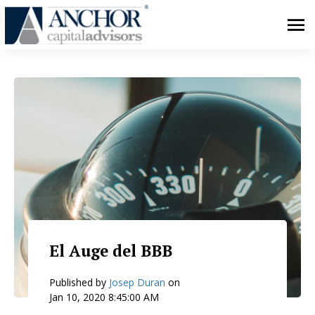
El Auge del BBB
Published by
Josep Duran
on
Jan 10, 2020 8:45:00 AM