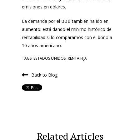
emisiones en dólares.
La demanda por el BBB también ha ido en
aumento: está dando el mínimo histórico de
rentabilidad si lo comparamos con el bono a
10 años americano.
TAGS:
ESTADOS UNIDOS
,
RENTA FIJA
Back to Blog
Related Articles